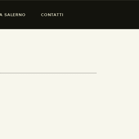
SA SALERNO
CONTATTI