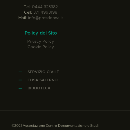
Tel:
0444 323382
Cell:
371 4993198
Mail:
info@presdonna.it
Policy del Sito
Privacy Policy
Cookie Policy
SERVIZIO CIVILE
ELISA SALERNO
BIBLIOTECA
©2021 Associazione Centro Documentazione e Studi