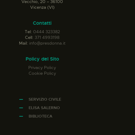
Vecchio, 20 – 36100
Vicenza (VI)
Contatti
Tel:
0444 323382
Cell:
371 4993198
Mail:
info@presdonna.it
Policy del Sito
Privacy Policy
Cookie Policy
SERVIZIO CIVILE
ELISA SALERNO
BIBLIOTECA