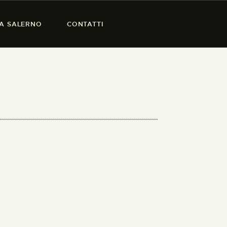
SA SALERNO
CONTATTI