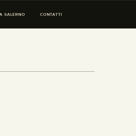
SA SALERNO
CONTATTI