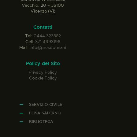
Vecchio, 20 – 36100
Vicenza (VI)
Contatti
Tel:
0444 323382
Cell:
371 4993198
Mail:
info@presdonna.it
Policy del Sito
Privacy Policy
Cookie Policy
SERVIZIO CIVILE
ELISA SALERNO
BIBLIOTECA