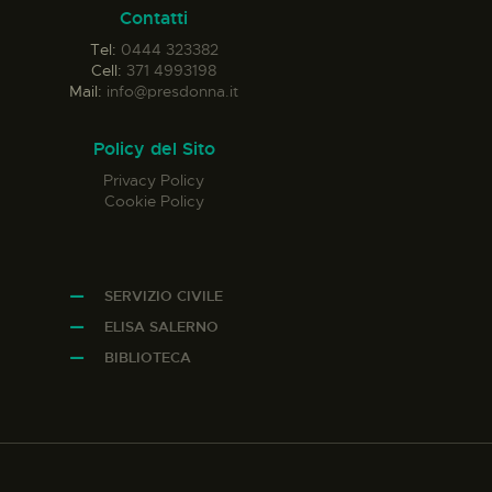
Contatti
Tel:
0444 323382
Cell:
371 4993198
Mail:
info@presdonna.it
Policy del Sito
Privacy Policy
Cookie Policy
SERVIZIO CIVILE
ELISA SALERNO
BIBLIOTECA