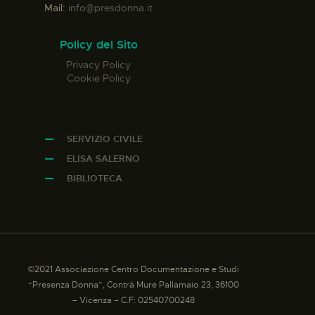
Mail:
info@presdonna.it
Policy del Sito
Privacy Policy
Cookie Policy
SERVIZIO CIVILE
ELISA SALERNO
BIBLIOTECA
©2021 Associazione Centro Documentazione e Studi
“Presenza Donna”, Contrà Mure Pallamaio 23, 36100
– Vicenza – C.F: 02540700248