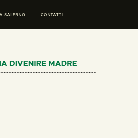
SA SALERNO
CONTATTI
NNA DIVENIRE MADRE