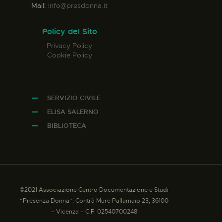
Mail:
info@presdonna.it
Policy del Sito
Privacy Policy
Cookie Policy
SERVIZIO CIVILE
ELISA SALERNO
BIBLIOTECA
©2021 Associazione Centro Documentazione e Studi
“Presenza Donna”, Contrà Mure Pallamaio 23, 36100
– Vicenza – C.F: 02540700248