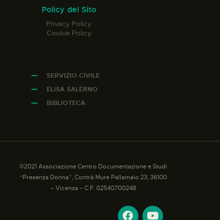
Policy del Sito
Privacy Policy
Cookie Policy
SERVIZIO CIVILE
ELISA SALERNO
BIBLIOTECA
©2021 Associazione Centro Documentazione e Studi
“Presenza Donna”, Contrà Mure Pallamaio 23, 36100
– Vicenza – C.F: 02540700248