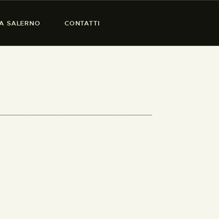
SA SALERNO
CONTATTI