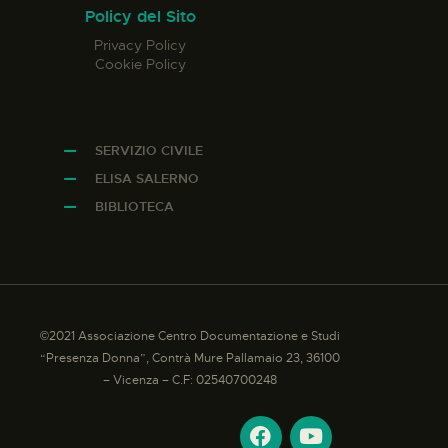
Policy del Sito
Privacy Policy
Cookie Policy
SERVIZIO CIVILE
ELISA SALERNO
BIBLIOTECA
©2021 Associazione Centro Documentazione e Studi
“Presenza Donna”, Contrà Mure Pallamaio 23, 36100
– Vicenza – C.F: 02540700248