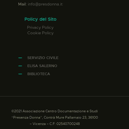
Mail:
info@presdonna.it
Policy del Sito
Privacy Policy
Cookie Policy
SERVIZIO CIVILE
ELISA SALERNO
BIBLIOTECA
©2021 Associazione Centro Documentazione e Studi
“Presenza Donna”, Contrà Mure Pallamaio 23, 36100
– Vicenza – C.F: 02540700248