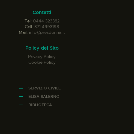
Contatti
Tel:
0444 323382
Cell:
371 4993198
Mail:
info@presdonna.it
Policy del Sito
Privacy Policy
Cookie Policy
SERVIZIO CIVILE
ELISA SALERNO
BIBLIOTECA