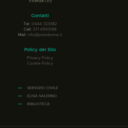
Vicenza (VI)
Contatti
Tel:
0444 323382
Cell:
371 4993198
Mail:
info@presdonna.it
Policy del Sito
Privacy Policy
Cookie Policy
SERVIZIO CIVILE
ELISA SALERNO
BIBLIOTECA