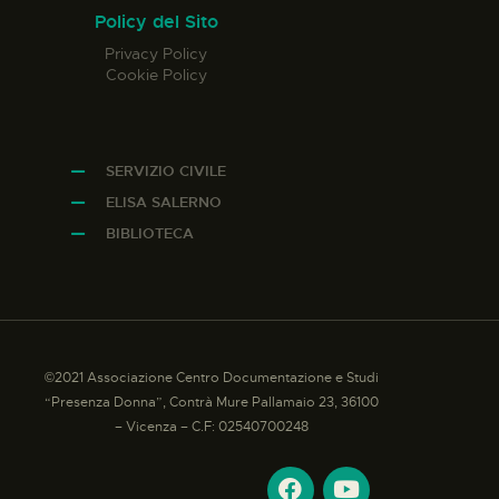
Policy del Sito
Privacy Policy
Cookie Policy
SERVIZIO CIVILE
ELISA SALERNO
BIBLIOTECA
©2021 Associazione Centro Documentazione e Studi
“Presenza Donna”, Contrà Mure Pallamaio 23, 36100
– Vicenza – C.F: 02540700248