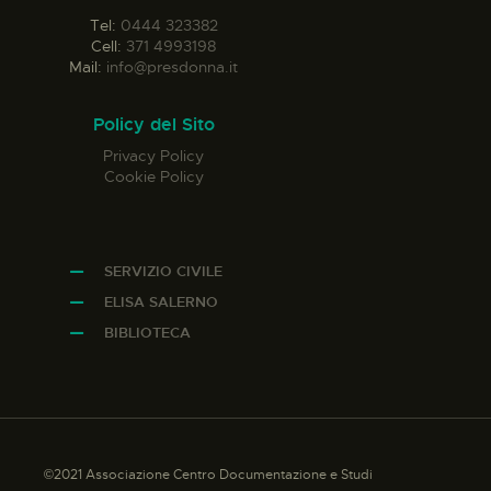
Tel:
0444 323382
Cell:
371 4993198
Mail:
info@presdonna.it
Policy del Sito
Privacy Policy
Cookie Policy
SERVIZIO CIVILE
ELISA SALERNO
BIBLIOTECA
©2021 Associazione Centro Documentazione e Studi