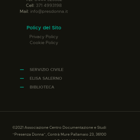
Cell:
371 4993198
Mail:
info@presdonna.it
Policy del Sito
Privacy Policy
Cookie Policy
SERVIZIO CIVILE
ELISA SALERNO
BIBLIOTECA
©2021 Associazione Centro Documentazione e Studi
“Presenza Donna”, Contrà Mure Pallamaio 23, 36100