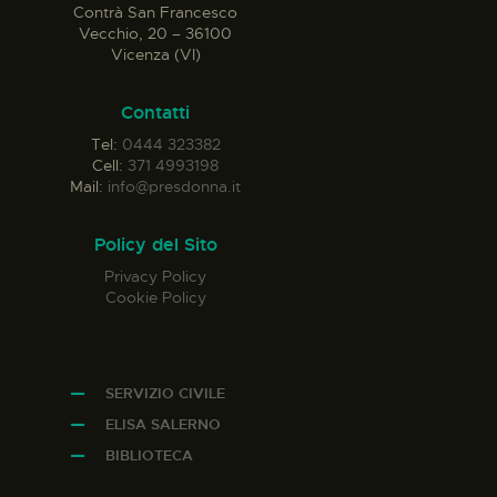
Contrà San Francesco
Vecchio, 20 – 36100
Vicenza (VI)
Contatti
Tel:
0444 323382
Cell:
371 4993198
Mail:
info@presdonna.it
Policy del Sito
Privacy Policy
Cookie Policy
SERVIZIO CIVILE
ELISA SALERNO
BIBLIOTECA