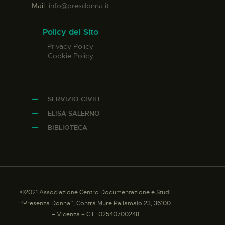
Mail:
info@presdonna.it
Policy del Sito
Privacy Policy
Cookie Policy
SERVIZIO CIVILE
ELISA SALERNO
BIBLIOTECA
©2021 Associazione Centro Documentazione e Studi
“Presenza Donna”, Contrà Mure Pallamaio 23, 36100
– Vicenza – C.F: 02540700248