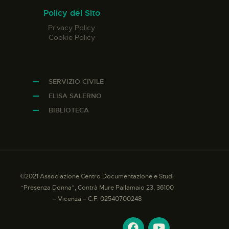
Policy del Sito
Privacy Policy
Cookie Policy
SERVIZIO CIVILE
ELISA SALERNO
BIBLIOTECA
©2021 Associazione Centro Documentazione e Studi
“Presenza Donna”, Contrà Mure Pallamaio 23, 36100
– Vicenza – C.F: 02540700248