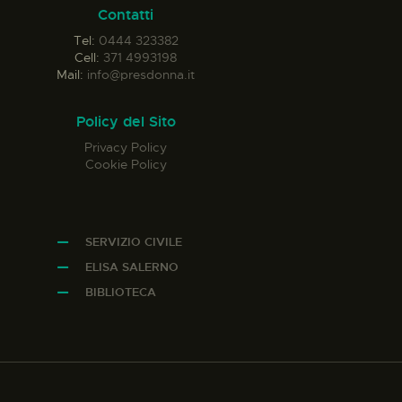
Contatti
Tel:
0444 323382
Cell:
371 4993198
Mail:
info@presdonna.it
Policy del Sito
Privacy Policy
Cookie Policy
SERVIZIO CIVILE
ELISA SALERNO
BIBLIOTECA