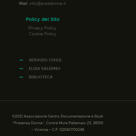
Mail:
info@presdonna.it
Policy del Sito
Privacy Policy
Cookie Policy
SERVIZIO CIVILE
ELISA SALERNO
BIBLIOTECA
©2021 Associazione Centro Documentazione e Studi
“Presenza Donna”, Contrà Mure Pallamaio 23, 36100
– Vicenza – C.F: 02540700248