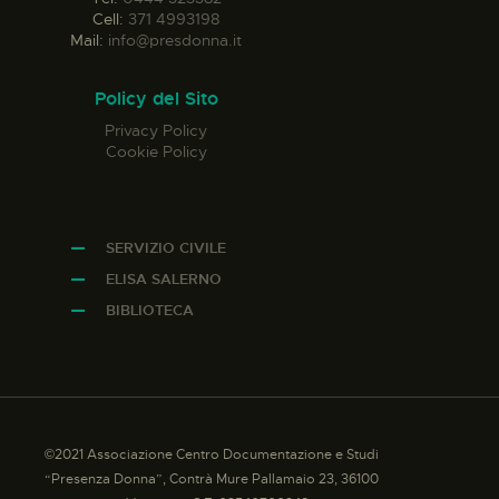
Cell:
371 4993198
Mail:
info@presdonna.it
Policy del Sito
Privacy Policy
Cookie Policy
SERVIZIO CIVILE
ELISA SALERNO
BIBLIOTECA
©2021 Associazione Centro Documentazione e Studi
“Presenza Donna”, Contrà Mure Pallamaio 23, 36100