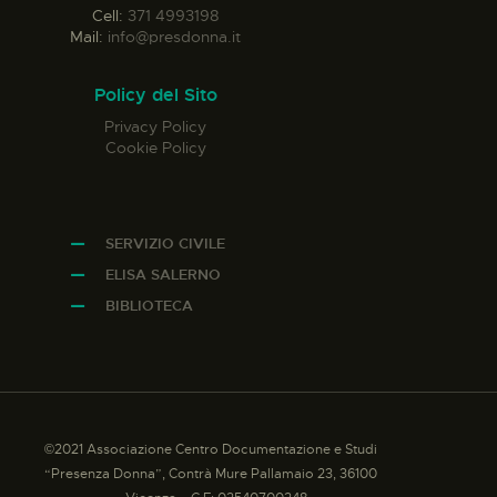
Cell:
371 4993198
Mail:
info@presdonna.it
Policy del Sito
Privacy Policy
Cookie Policy
SERVIZIO CIVILE
ELISA SALERNO
BIBLIOTECA
©2021 Associazione Centro Documentazione e Studi
“Presenza Donna”, Contrà Mure Pallamaio 23, 36100