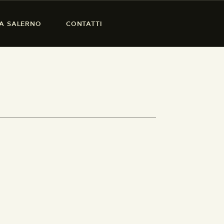
SA SALERNO
CONTATTI