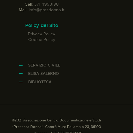
Cell:
371 4993198
Mail:
info@presdonna.it
Policy del Sito
Privacy Policy
Cookie Policy
SERVIZIO CIVILE
ELISA SALERNO
BIBLIOTECA
©2021 Associazione Centro Documentazione e Studi
“Presenza Donna”, Contrà Mure Pallamaio 23, 36100