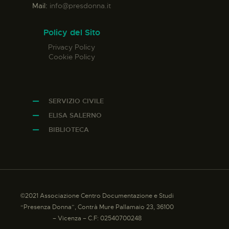
Mail:
info@presdonna.it
Policy del Sito
Privacy Policy
Cookie Policy
SERVIZIO CIVILE
ELISA SALERNO
BIBLIOTECA
©2021 Associazione Centro Documentazione e Studi
“Presenza Donna”, Contrà Mure Pallamaio 23, 36100
– Vicenza – C.F: 02540700248