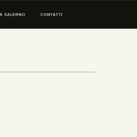
SA SALERNO
CONTATTI