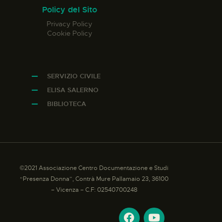
Policy del Sito
Privacy Policy
Cookie Policy
SERVIZIO CIVILE
ELISA SALERNO
BIBLIOTECA
©2021 Associazione Centro Documentazione e Studi
“Presenza Donna”, Contrà Mure Pallamaio 23, 36100
– Vicenza – C.F: 02540700248