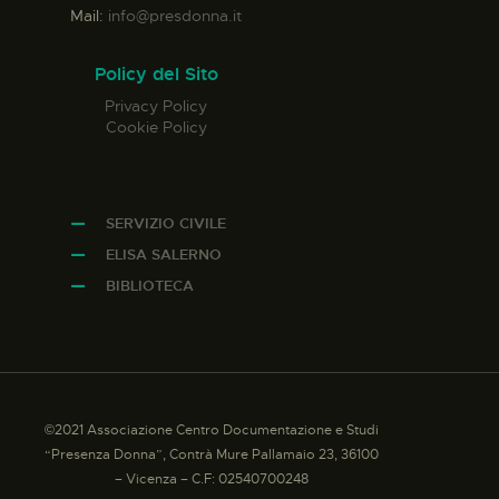
Mail:
info@presdonna.it
Policy del Sito
Privacy Policy
Cookie Policy
SERVIZIO CIVILE
ELISA SALERNO
BIBLIOTECA
©2021 Associazione Centro Documentazione e Studi
“Presenza Donna”, Contrà Mure Pallamaio 23, 36100
– Vicenza – C.F: 02540700248