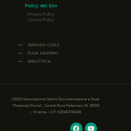
Policy del Sito
Privacy Policy
Cookie Policy
SERVIZIO CIVILE
ELISA SALERNO
BIBLIOTECA
©2021 Associazione Centro Documentazione e Studi
“Presenza Donna”, Contrà Mure Pallamaio 23, 36100
– Vicenza – C.F: 02540700248