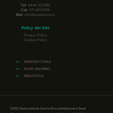
Tel:
0444 323382
Cell:
371 4993198
Mail:
info@presdonna.it
Policy del Sito
Privacy Policy
Cookie Policy
SERVIZIO CIVILE
ELISA SALERNO
BIBLIOTECA
©2021 Associazione Centro Documentazione e Studi