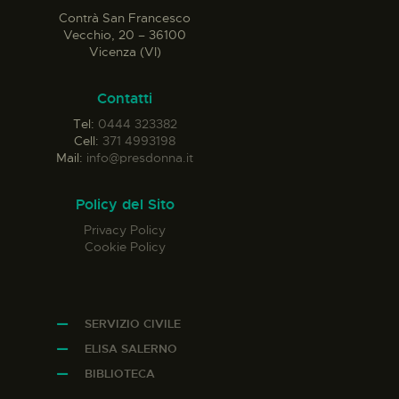
Contrà San Francesco
Vecchio, 20 – 36100
Vicenza (VI)
Contatti
Tel:
0444 323382
Cell:
371 4993198
Mail:
info@presdonna.it
Policy del Sito
Privacy Policy
Cookie Policy
SERVIZIO CIVILE
ELISA SALERNO
BIBLIOTECA