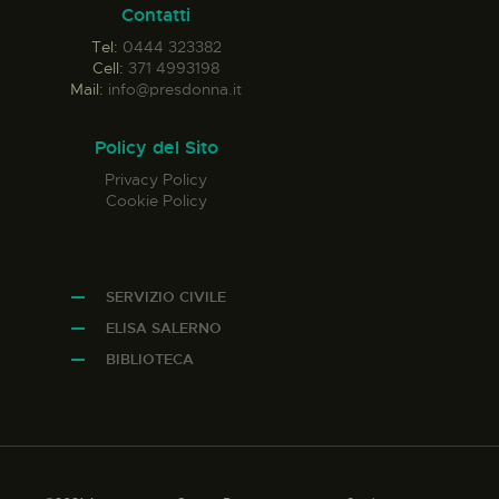
Contatti
Tel:
0444 323382
Cell:
371 4993198
Mail:
info@presdonna.it
Policy del Sito
Privacy Policy
Cookie Policy
SERVIZIO CIVILE
ELISA SALERNO
BIBLIOTECA