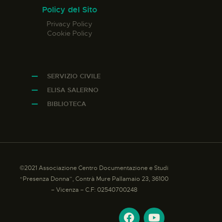
Policy del Sito
Privacy Policy
Cookie Policy
SERVIZIO CIVILE
ELISA SALERNO
BIBLIOTECA
©2021 Associazione Centro Documentazione e Studi
“Presenza Donna”, Contrà Mure Pallamaio 23, 36100
– Vicenza – C.F: 02540700248