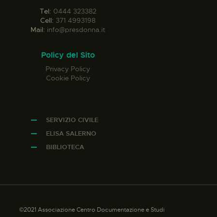
Tel:
0444 323382
Cell:
371 4993198
Mail:
info@presdonna.it
Policy del Sito
Privacy Policy
Cookie Policy
SERVIZIO CIVILE
ELISA SALERNO
BIBLIOTECA
©2021 Associazione Centro Documentazione e Studi