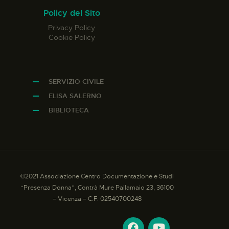
Policy del Sito
Privacy Policy
Cookie Policy
SERVIZIO CIVILE
ELISA SALERNO
BIBLIOTECA
©2021 Associazione Centro Documentazione e Studi
“Presenza Donna”, Contrà Mure Pallamaio 23, 36100
– Vicenza – C.F: 02540700248