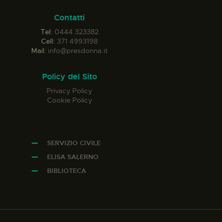
Contatti
Tel:
0444 323382
Cell:
371 4993198
Mail:
info@presdonna.it
Policy del Sito
Privacy Policy
Cookie Policy
SERVIZIO CIVILE
ELISA SALERNO
BIBLIOTECA