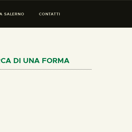
SA SALERNO
CONTATTI
ERCA DI UNA FORMA