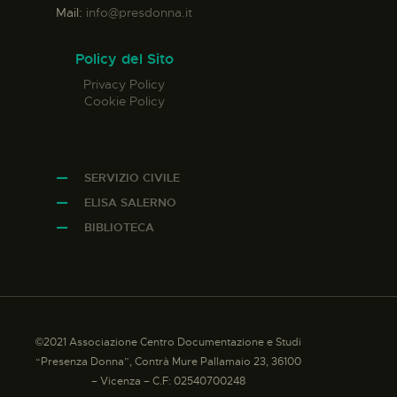
Mail:
info@presdonna.it
Policy del Sito
Privacy Policy
Cookie Policy
SERVIZIO CIVILE
ELISA SALERNO
BIBLIOTECA
©2021 Associazione Centro Documentazione e Studi
“Presenza Donna”, Contrà Mure Pallamaio 23, 36100
– Vicenza – C.F: 02540700248