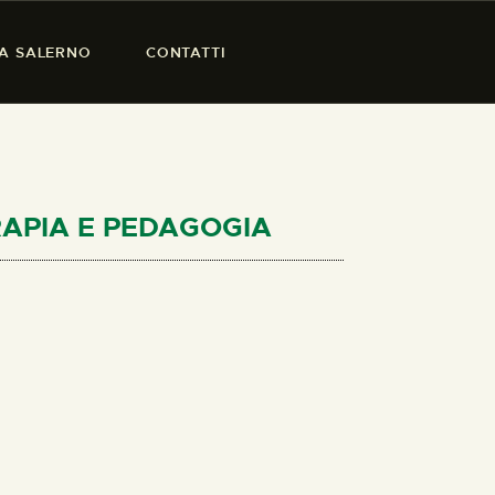
SA SALERNO
CONTATTI
ERAPIA E PEDAGOGIA