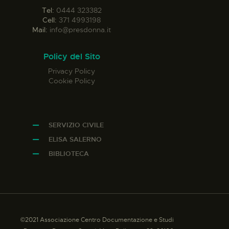
Tel:
0444 323382
Cell:
371 4993198
Mail:
info@presdonna.it
Policy del Sito
Privacy Policy
Cookie Policy
SERVIZIO CIVILE
ELISA SALERNO
BIBLIOTECA
©2021 Associazione Centro Documentazione e Studi