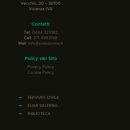
Vecchio, 20 – 36100
Vicenza (VI)
Contatti
Tel:
0444 323382
Cell:
371 4993198
Mail:
info@presdonna.it
Policy del Sito
Privacy Policy
Cookie Policy
SERVIZIO CIVILE
ELISA SALERNO
BIBLIOTECA