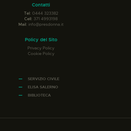
Contatti
Tel:
0444 323382
Cell:
371 4993198
Mail:
info@presdonna.it
Policy del Sito
Privacy Policy
Cookie Policy
SERVIZIO CIVILE
ELISA SALERNO
BIBLIOTECA