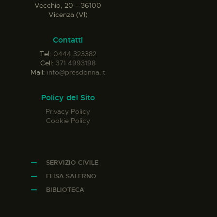
Vecchio, 20 – 36100
Vicenza (VI)
Contatti
Tel:
0444 323382
Cell:
371 4993198
Mail:
info@presdonna.it
Policy del Sito
Privacy Policy
Cookie Policy
SERVIZIO CIVILE
ELISA SALERNO
BIBLIOTECA