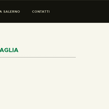
SA SALERNO
CONTATTI
TAGLIA