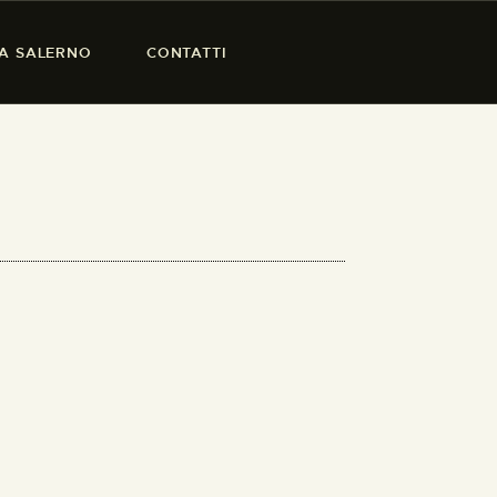
SA SALERNO
CONTATTI