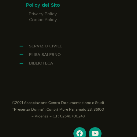
Policy del Sito
Privacy Policy
Cookie Policy
SERVIZIO CIVILE
ELISA SALERNO
BIBLIOTECA
©2021 Associazione Centro Documentazione e Studi
“Presenza Donna”, Contrà Mure Pallamaio 23, 36100
– Vicenza – C.F: 02540700248